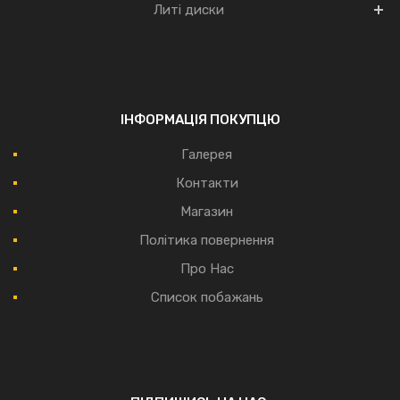
Литі диски
ІНФОРМАЦІЯ ПОКУПЦЮ
Галерея
Контакти
Магазин
Політика повернення
Про Нас
Список побажань