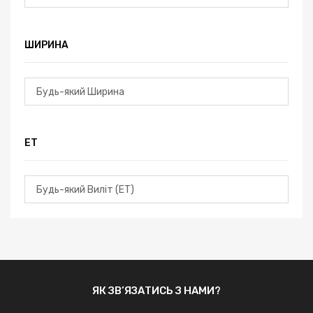
ШИРИНА
ЕТ
ЯК ЗВ’ЯЗАТИСЬ З НАМИ?