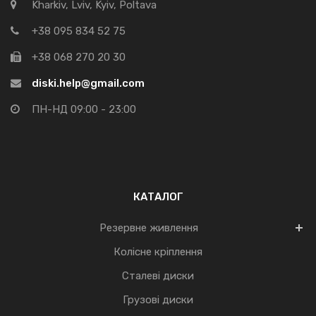
Kharkiv, Lviv, Kyiv, Poltava
+38 095 834 52 75
+38 068 270 20 30
diski.help@gmail.com
ПН-НД 09:00 - 23:00
КАТАЛОГ
Резервне живлення
Колісне кріплення
Сталеві диски
Грузові диски