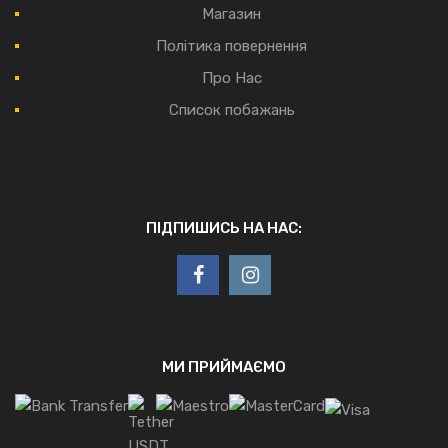
Магазин
Політика повернення
Про Нас
Список побажань
ПІДПИШИСЬ НА НАС:
МИ ПРИЙМАЄМО