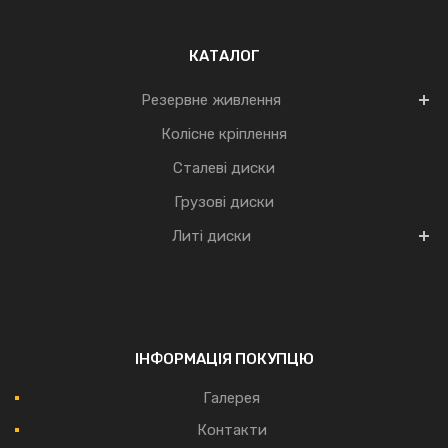
КАТАЛОГ
Резервне живлення
Колісне кріплення
Сталеві диски
Грузові диски
Литі диски
ІНФОРМАЦІЯ ПОКУПЦЮ
Галерея
Контакти