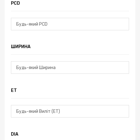
PCD
ШИРИНА
ЕТ
DIA