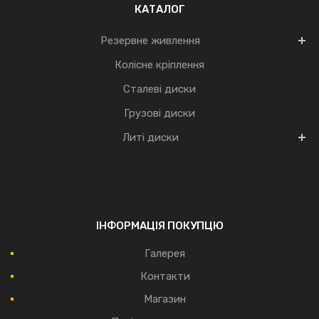
КАТАЛОГ
Резервне живлення
Колісне кріплення
Сталеві диски
Грузові диски
Литі диски
ІНФОРМАЦІЯ ПОКУПЦЮ
Галерея
Контакти
Магазин