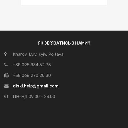
ЯК ЗВ’ЯЗАТИСЬ З НАМИ?
Kharkiv, Lviv, Kyiv, Poltava
+38 095 834 52 75
+38 068 270 20 30
diski.help@gmail.com
ПН-НД 09:00 - 23:00