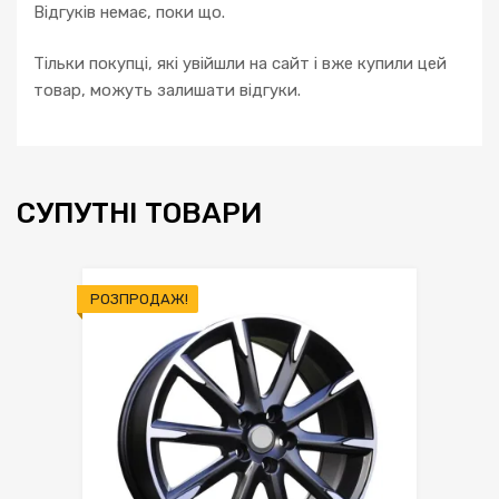
Відгуків немає, поки що.
Тільки покупці, які увійшли на сайт і вже купили цей
товар, можуть залишати відгуки.
СУПУТНІ ТОВАРИ
РОЗПРОДАЖ!