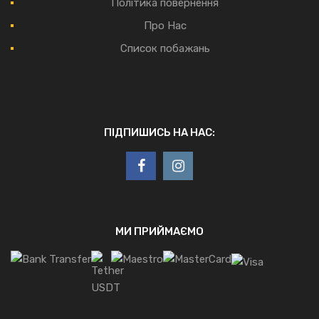
Політика повернення
Про Нас
Список побажань
ПІДПИШИСЬ НА НАС:
МИ ПРИЙМАЄМО