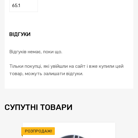
65.1
ВІДГУКИ
Відгуків немає, поки що.
Тільки покупці, які увійшли на сайт і вже купили цей
товар, можуть залишати відгуки.
СУПУТНІ ТОВАРИ
РОЗПРОДАЖ!