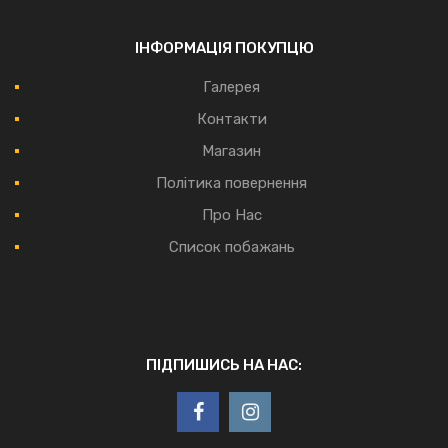
ІНФОРМАЦІЯ ПОКУПЦЮ
Галерея
Контакти
Магазин
Політика повернення
Про Нас
Список побажань
ПІДПИШИСЬ НА НАС: