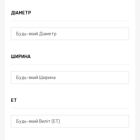
ДІАМЕТР
ШИРИНА
ЕТ