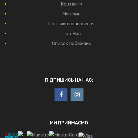
Контакти
Магазин
Політика повернення
Про Нас
Список побажань
ПІДПИШИСЬ НА НАС:
МИ ПРИЙМАЄМО