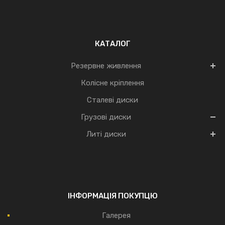
КАТАЛОГ
Резервне живлення
Колісне кріплення
Сталеві диски
Грузові диски
Литі диски
ІНФОРМАЦІЯ ПОКУПЦЮ
Галерея