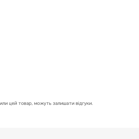
упили цей товар, можуть залишати відгуки.