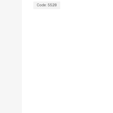
Code:
5528