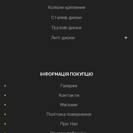
Колісне кріплення
Сталеві диски
Грузові диски
Литі диски
ІНФОРМАЦІЯ ПОКУПЦЮ
Галерея
Контакти
Магазин
Політика повернення
Про Нас