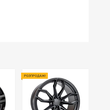
РОЗПРОДАЖ!