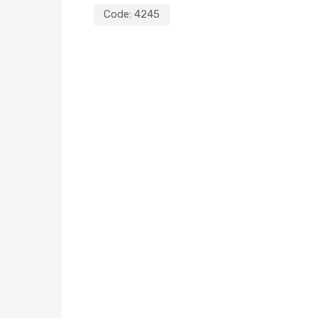
Code:
4245