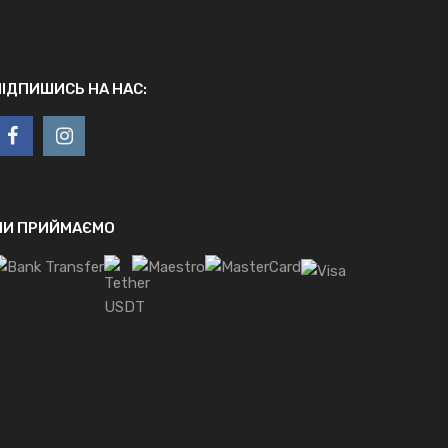
ПІДПИШИСЬ НА НАС:
МИ ПРИЙМАЄМО