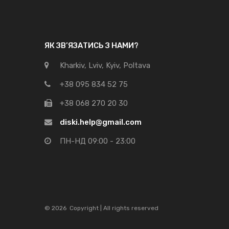
ЯК ЗВ’ЯЗАТИСЬ З НАМИ?
Kharkiv, Lviv, Kyiv, Poltava
+38 095 834 52 75
+38 068 270 20 30
diski.help@gmail.com
ПН-НД 09:00 - 23:00
©
2026
Copyright | All rights reserved