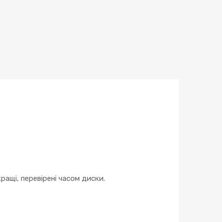
ращі, перевірені часом диски.