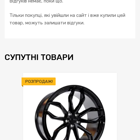
Відгуків немає, поки що.
Тільки покупці, які увійшли на сайт і вже купили цей
товар, можуть залишати відгуки.
СУПУТНІ ТОВАРИ
РОЗПРОДАЖ!