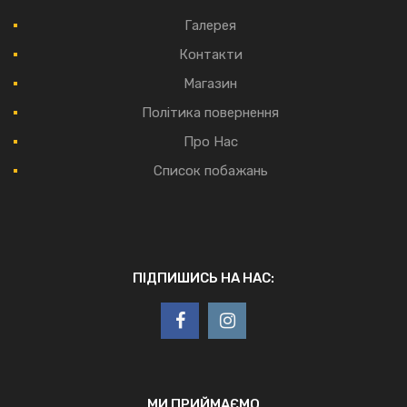
Галерея
Контакти
Магазин
Політика повернення
Про Нас
Список побажань
ПІДПИШИСЬ НА НАС:
МИ ПРИЙМАЄМО