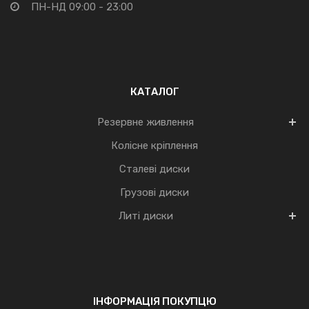
ПН-НД 09:00 - 23:00
КАТАЛОГ
Резервне живлення
Колісне кріплення
Сталеві диски
Грузові диски
Литі диски
ІНФОРМАЦІЯ ПОКУПЦЮ