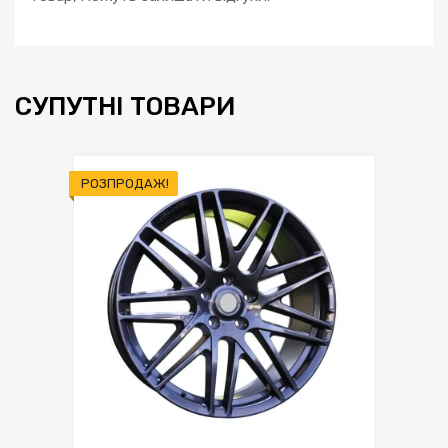
СУПУТНІ ТОВАРИ
РОЗПРОДАЖ!