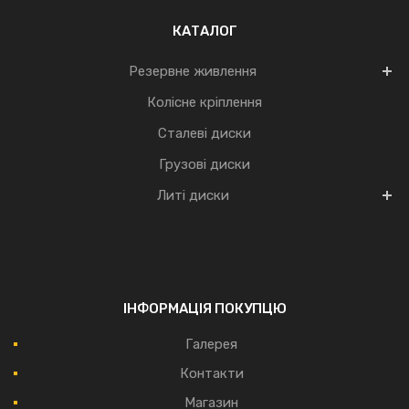
КАТАЛОГ
Резервне живлення
Колісне кріплення
Сталеві диски
Грузові диски
Литі диски
ІНФОРМАЦІЯ ПОКУПЦЮ
Галерея
Контакти
Магазин