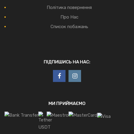
Політика повернення
Про Нас
Список побажань
ПІДПИШИСЬ НА НАС:
МИ ПРИЙМАЄМО