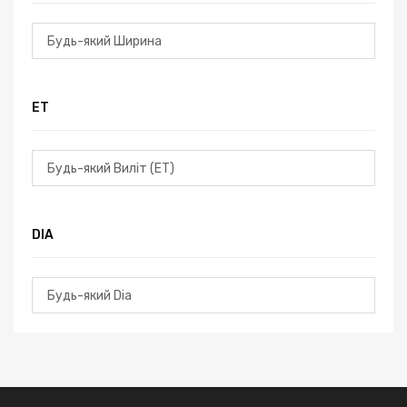
ЕТ
DIA