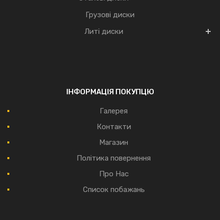
Грузові диски
Литі диски
ІНФОРМАЦІЯ ПОКУПЦЮ
Галерея
Контакти
Магазин
Політика повернення
Про Нас
Список побажань