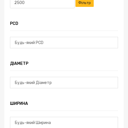
Фільтр
PCD
ДІАМЕТР
ШИРИНА