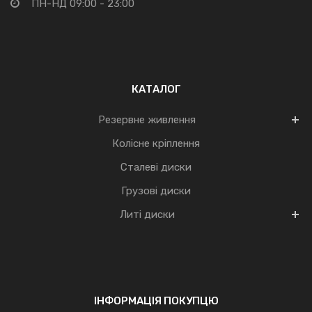
ПН-НД 09:00 - 23:00
КАТАЛОГ
Резервне живлення
Колісне кріплення
Сталеві диски
Грузові диски
Литі диски
ІНФОРМАЦІЯ ПОКУПЦЮ