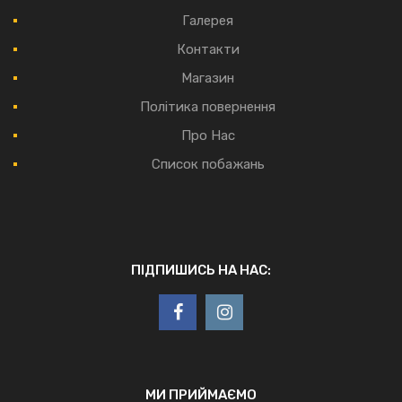
Галерея
Контакти
Магазин
Політика повернення
Про Нас
Список побажань
ПІДПИШИСЬ НА НАС:
МИ ПРИЙМАЄМО