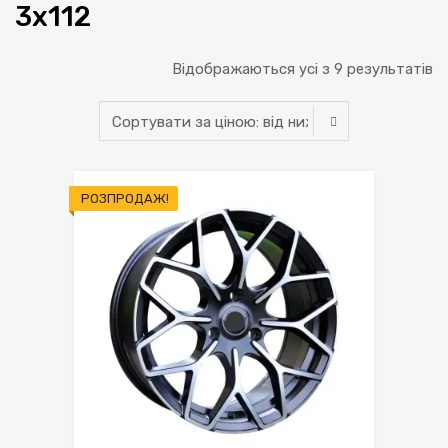
3x112
Відображаються усі з 9 результатів
РОЗПРОДАЖ!