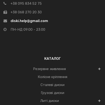
+38 095 834 52 75
+38 068 270 20 30
diski.help@gmail.com
ПН-НД 09:00 - 23:00
КАТАЛОГ
Резервне живлення
Колісне кріплення
Сталеві диски
Грузові диски
Литі диски