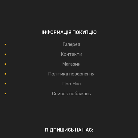
ІНФОРМАЦІЯ ПОКУПЦЮ
Галерея
Контакти
Магазин
Політика повернення
Про Нас
Список побажань
ПІДПИШИСЬ НА НАС: