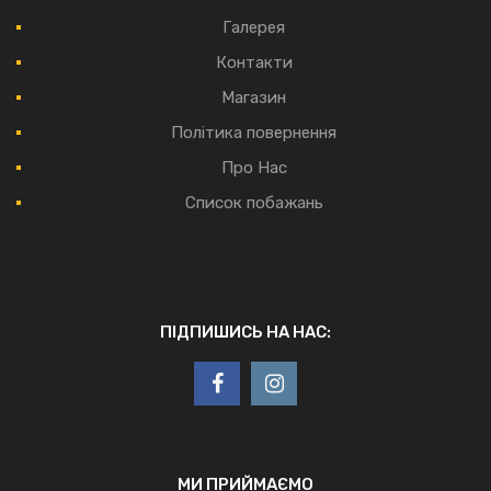
Галерея
Контакти
Магазин
Політика повернення
Про Нас
Список побажань
ПІДПИШИСЬ НА НАС:
МИ ПРИЙМАЄМО