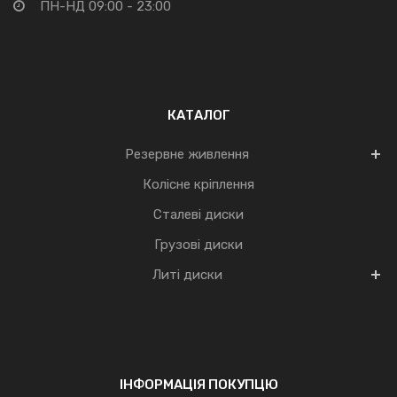
ПН-НД 09:00 - 23:00
КАТАЛОГ
Резервне живлення
Колісне кріплення
Сталеві диски
Грузові диски
Литі диски
ІНФОРМАЦІЯ ПОКУПЦЮ