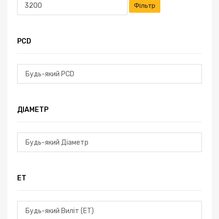
Фільтр
PCD
ДІАМЕТР
ЕТ