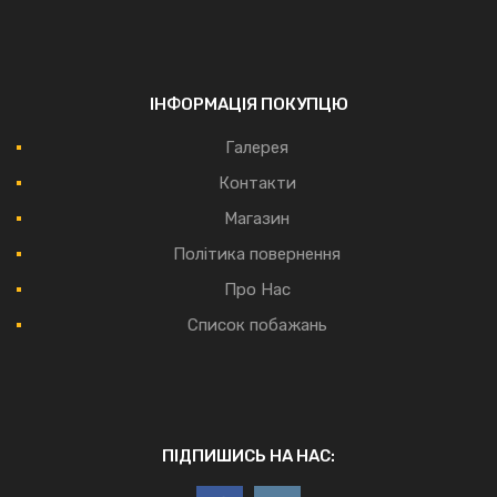
ІНФОРМАЦІЯ ПОКУПЦЮ
Галерея
Контакти
Магазин
Політика повернення
Про Нас
Список побажань
ПІДПИШИСЬ НА НАС: