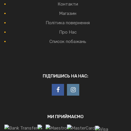
Контакти
Магазин
Політика повернення
Про Нас
Список побажань
ПІДПИШИСЬ НА НАС:
МИ ПРИЙМАЄМО