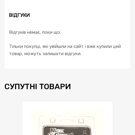
ВІДГУКИ
Відгуків немає, поки що.
Тільки покупці, які увійшли на сайт і вже купили цей
товар, можуть залишати відгуки.
СУПУТНІ ТОВАРИ