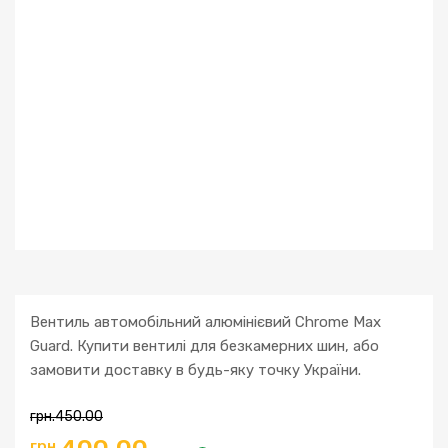
Вентиль автомобільний алюмінієвий Chrome Max
Guard. Купити вентилі для безкамерних шин, або
замовити доставку в будь-яку точку України.
грн.
450.00
грн.