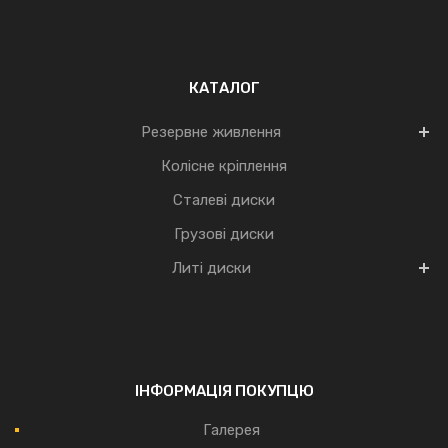
КАТАЛОГ
Резервне живлення
Колісне кріплення
Сталеві диски
Грузові диски
Литі диски
ІНФОРМАЦІЯ ПОКУПЦЮ
Галерея