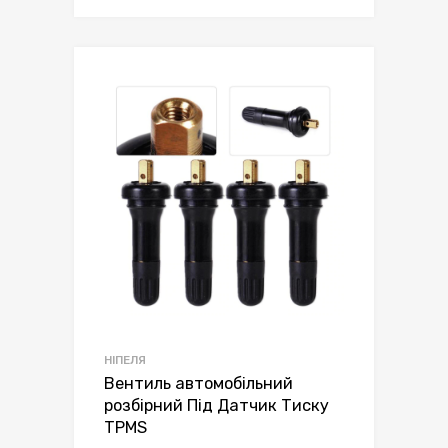
НІПЕЛЯ
Вентиль автомобільний
розбірний Під Датчик Тиску
TPMS