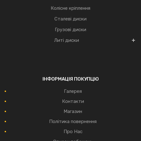
Колісне кріплення
Сталеві диски
Грузові диски
Литі диски
ІНФОРМАЦІЯ ПОКУПЦЮ
Галерея
Контакти
Магазин
Політика повернення
Про Нас