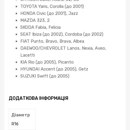
TOYOTA Yaris, Corolla (до 2001)
HONDA Civic (до 2001), Jazz
MAZDA 323, 2
SKODA Fabia, Felicia
SEAT Ibiza (до 2002), Cordoba (до 2002)
FIAT Punto, Bravo, Brava, Albea
DAEWOO/CHEVROLET Lanos, Nexia, Aveo,
Lacetti
KIA Rio (до 2005), Picanto
HYUNDAI Accent (до 2005), Getz
SUZUKI Swift (до 2005)
ДОДАТКОВА ІНФОРМАЦІЯ
Діаметр
R16