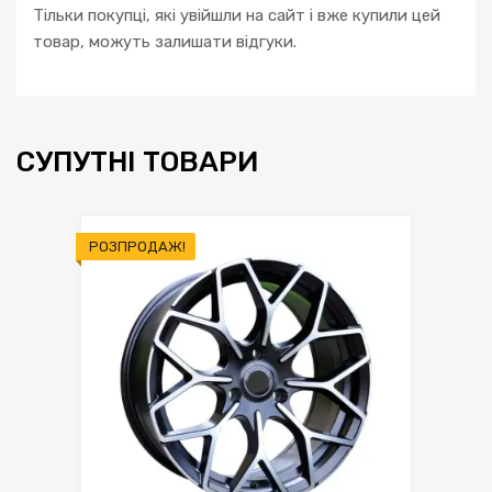
Тільки покупці, які увійшли на сайт і вже купили цей
товар, можуть залишати відгуки.
СУПУТНІ ТОВАРИ
РОЗПРОДАЖ!