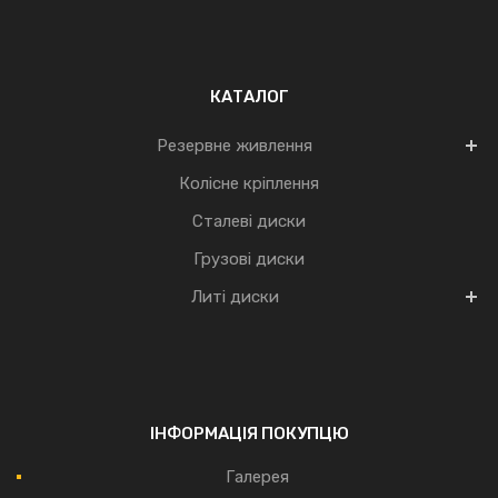
КАТАЛОГ
Резервне живлення
Колісне кріплення
Сталеві диски
Грузові диски
Литі диски
ІНФОРМАЦІЯ ПОКУПЦЮ
Галерея