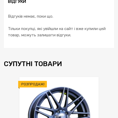
ВІДГУКИ
Відгуків немає, поки що.
Тільки покупці, які увійшли на сайт і вже купили цей
товар, можуть залишати відгуки.
СУПУТНІ ТОВАРИ
РОЗПРОДАЖ!