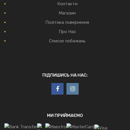
Контакти
Магазин
Політика повернення
Про Нас
Список побажань
ПІДПИШИСЬ НА НАС:
МИ ПРИЙМАЄМО