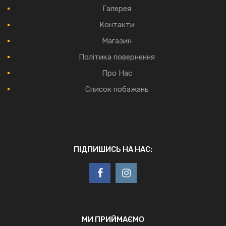
Галерея
Контакти
Магазин
Політика повернення
Про Нас
Список побажань
ПІДПИШИСЬ НА НАС:
МИ ПРИЙМАЄМО