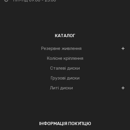
КАТАЛОГ
Резервне живлення
Колісне кріплення
Сталеві диски
Грузові диски
Литі диски
ІНФОРМАЦІЯ ПОКУПЦЮ