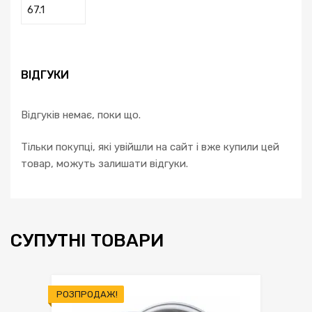
67.1
ВІДГУКИ
Відгуків немає, поки що.
Тільки покупці, які увійшли на сайт і вже купили цей
товар, можуть залишати відгуки.
СУПУТНІ ТОВАРИ
РОЗПРОДАЖ!