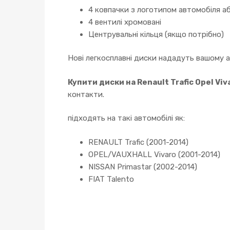
4 ковпачки з логотипом автомобіля аб
4 вентилі хромовані
Центрувальні кільця (якщо потрібно)
Нові легкосплавні диски нададуть вашому 
Купити диски на Renault Trafic Opel Viv
контакти.
підходять на такі автомобілі як:
RENAULT Trafic (2001-2014)
OPEL/VAUXHALL Vivaro (2001-2014)
NISSAN Primastar (2002-2014)
FIAT Talento