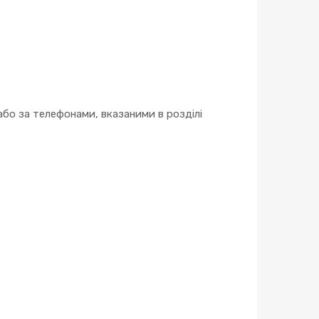
бо за телефонами, вказаними в розділі