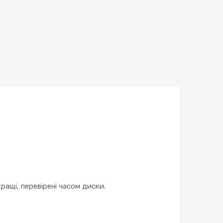
ращі, перевірені часом диски.