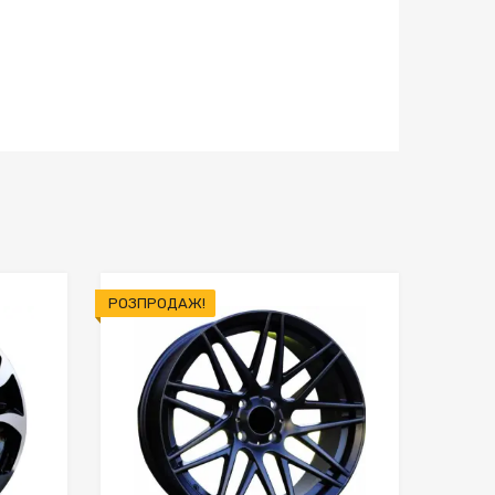
РОЗПРОДАЖ!