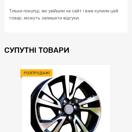
Тільки покупці, які увійшли на сайт і вже купили цей
товар, можуть залишати відгуки.
СУПУТНІ ТОВАРИ
РОЗПРОДАЖ!