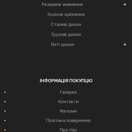
Резервне живлення
Колісне кріплення
Сталеві диски
Грузові диски
Литі диски
ІНФОРМАЦІЯ ПОКУПЦЮ
Галерея
Контакти
Магазин
Політика повернення
Про Нас