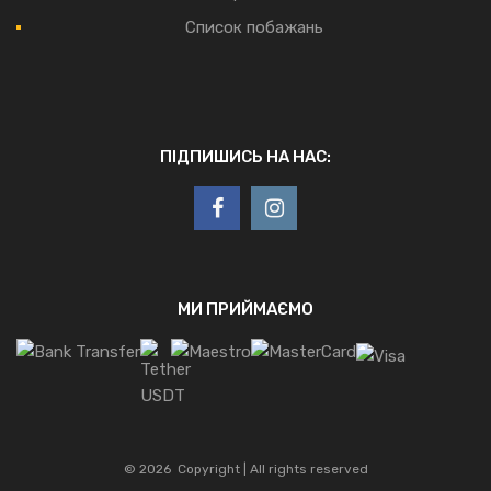
Список побажань
ПІДПИШИСЬ НА НАС:
МИ ПРИЙМАЄМО
©
2026
Copyright | All rights reserved