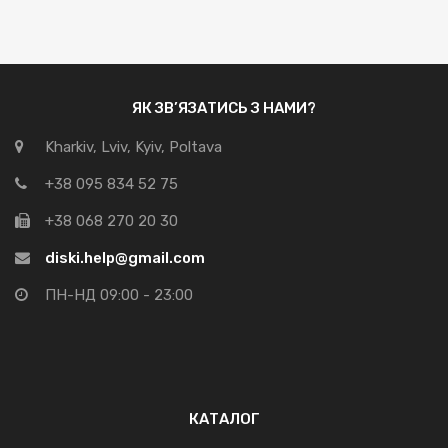
ЯК ЗВ’ЯЗАТИСЬ З НАМИ?
Kharkiv, Lviv, Kyiv, Poltava
+38 095 834 52 75
+38 068 270 20 30
diski.help@gmail.com
ПН-НД 09:00 - 23:00
КАТАЛОГ