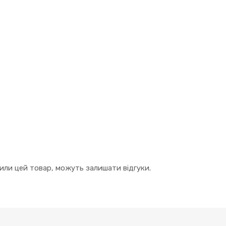
упили цей товар, можуть залишати відгуки.