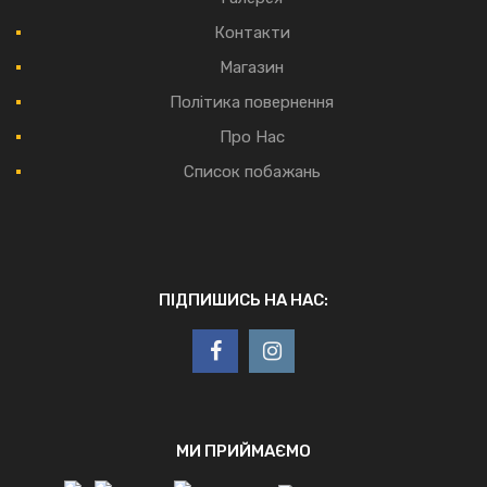
Контакти
Магазин
Політика повернення
Про Нас
Список побажань
ПІДПИШИСЬ НА НАС:
МИ ПРИЙМАЄМО