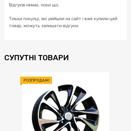
Відгуків немає, поки що.
Тільки покупці, які увійшли на сайт і вже купили цей
товар, можуть залишати відгуки.
СУПУТНІ ТОВАРИ
РОЗПРОДАЖ!