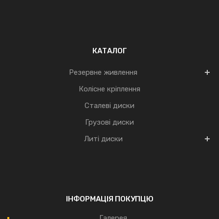
КАТАЛОГ
Резервне живлення
Колісне кріплення
Сталеві диски
Грузові диски
Литі диски
ІНФОРМАЦІЯ ПОКУПЦЮ
Галерея