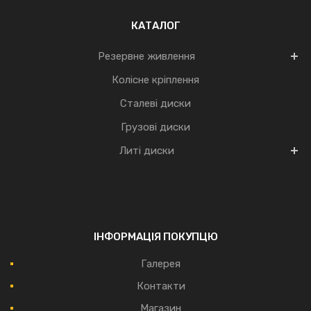
КАТАЛОГ
Резервне живлення
Колісне кріплення
Сталеві диски
Грузові диски
Литі диски
ІНФОРМАЦІЯ ПОКУПЦЮ
Галерея
Контакти
Магазин