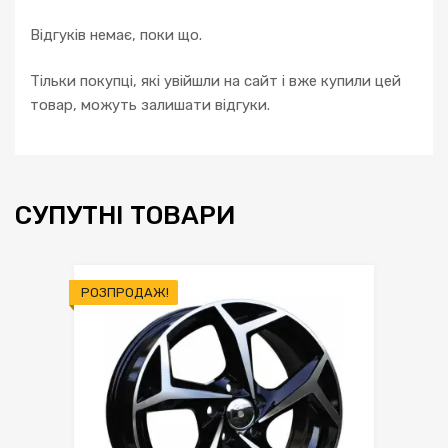
Відгуків немає, поки що.
Тільки покупці, які увійшли на сайт і вже купили цей
товар, можуть залишати відгуки.
СУПУТНІ ТОВАРИ
РОЗПРОДАЖ!