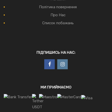
Політика повернення
Про Нас
Список побажань
ПІДПИШИСЬ НА НАС:
МИ ПРИЙМАЄМО