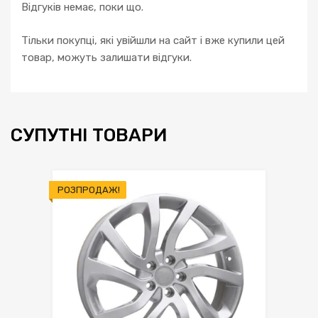
Відгуків немає, поки що.
Тільки покупці, які увійшли на сайт і вже купили цей
товар, можуть залишати відгуки.
СУПУТНІ ТОВАРИ
РОЗПРОДАЖ!