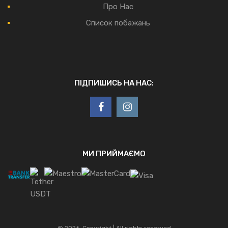
Про Нас
Список побажань
ПІДПИШИСЬ НА НАС:
МИ ПРИЙМАЄМО