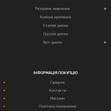
Резервне живлення
Колісне кріплення
Сталеві диски
Грузові диски
Литі диски
ІНФОРМАЦІЯ ПОКУПЦЮ
Галерея
Контакти
Магазин
Політика повернення