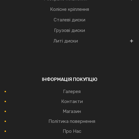
Колісне кріплення
Сталеві диски
Грузові диски
Литі диски
ІНФОРМАЦІЯ ПОКУПЦЮ
Галерея
Контакти
Магазин
Політика повернення
Про Нас