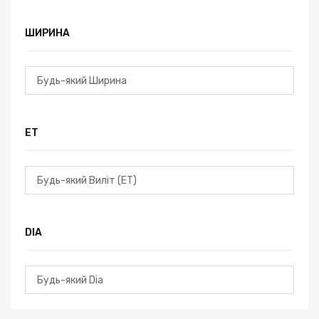
ШИРИНА
ЕТ
DIA