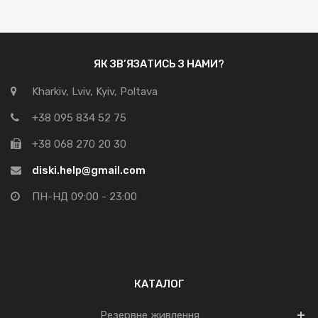
ЯК ЗВ’ЯЗАТИСЬ З НАМИ?
Kharkiv, Lviv, Kyiv, Poltava
+38 095 834 52 75
+38 068 270 20 30
diski.help@gmail.com
ПН-НД 09:00 - 23:00
КАТАЛОГ
Резервне живлення