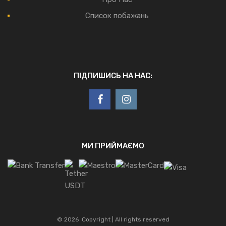
Список побажань
ПІДПИШИСЬ НА НАС:
МИ ПРИЙМАЄМО
©
2026
Copyright | All rights reserved