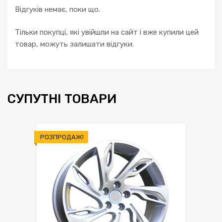
Відгуків немає, поки що.
Тільки покупці, які увійшли на сайт і вже купили цей
товар, можуть залишати відгуки.
СУПУТНІ ТОВАРИ
РОЗПРОДАЖ!