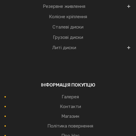
Резервне живлення
Колісне кріплення
Сталеві диски
Грузові диски
Литі диски
ІНФОРМАЦІЯ ПОКУПЦЮ
Галерея
Контакти
Магазин
Політика повернення
Про Нас