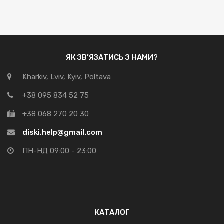
ЯК ЗВ’ЯЗАТИСЬ З НАМИ?
Kharkiv, Lviv, Kyiv, Poltava
+38 095 834 52 75
+38 068 270 20 30
diski.help@gmail.com
ПН-НД 09:00 - 23:00
КАТАЛОГ