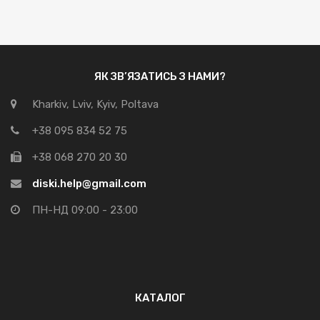
ЯК ЗВ’ЯЗАТИСЬ З НАМИ?
Kharkiv, Lviv, Kyiv, Poltava
+38 095 834 52 75
+38 068 270 20 30
diski.help@gmail.com
ПН-НД 09:00 - 23:00
КАТАЛОГ