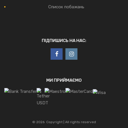
Список побажань
ПІДПИШИСЬ НА НАС:
МИ ПРИЙМАЄМО
©
2026
Copyright | All rights reserved