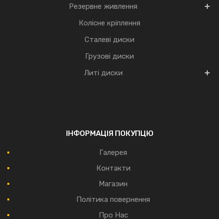
Резервне живлення
Колісне кріплення
Сталеві диски
Грузові диски
Литі диски
ІНФОРМАЦІЯ ПОКУПЦЮ
Галерея
Контакти
Магазин
Політика повернення
Про Нас