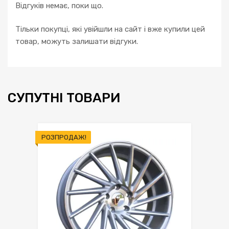
Відгуків немає, поки що.
Тільки покупці, які увійшли на сайт і вже купили цей
товар, можуть залишати відгуки.
СУПУТНІ ТОВАРИ
РОЗПРОДАЖ!