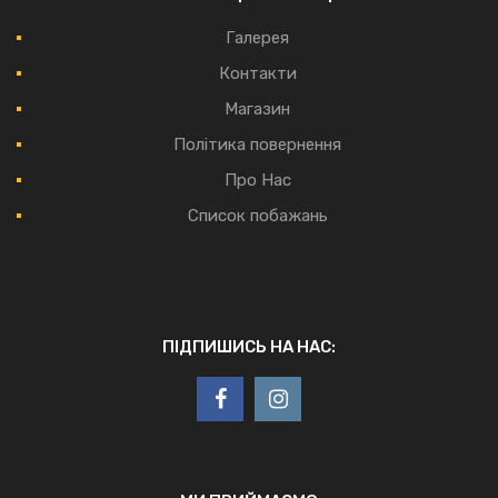
Галерея
Контакти
Магазин
Політика повернення
Про Нас
Список побажань
ПІДПИШИСЬ НА НАС: