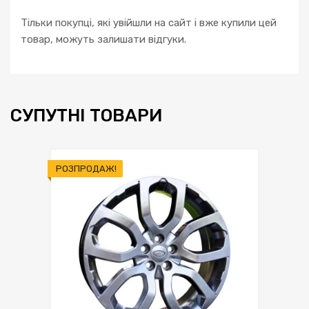
Тільки покупці, які увійшли на сайт і вже купили цей
товар, можуть залишати відгуки.
СУПУТНІ ТОВАРИ
РОЗПРОДАЖ!