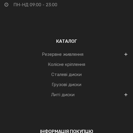
ПН-НД 09:00 - 23:00
КАТАЛОГ
Резервне живлення
Колісне кріплення
Сталеві диски
Грузові диски
Литі диски
ІНФОРМАЦІЯ ПОКУПЦЮ