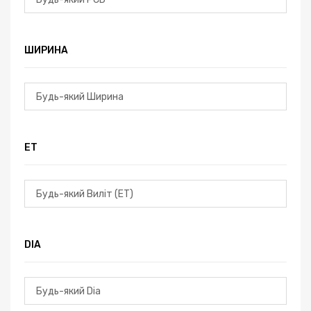
ШИРИНА
ЕТ
DIA