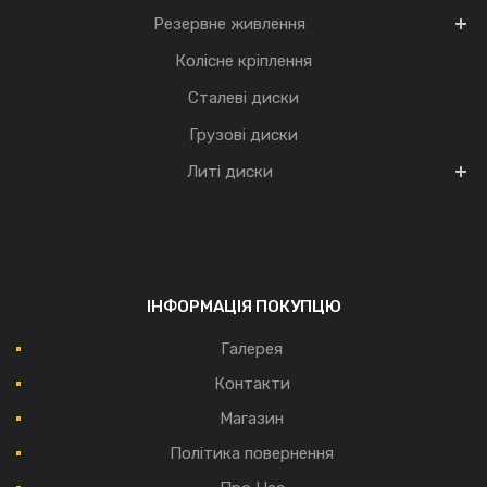
Резервне живлення
Колісне кріплення
Сталеві диски
Грузові диски
Литі диски
ІНФОРМАЦІЯ ПОКУПЦЮ
Галерея
Контакти
Магазин
Політика повернення