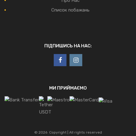
Про Нас
Список побажань
ПІДПИШИСЬ НА НАС:
МИ ПРИЙМАЄМО
©
2026
Copyright | All rights reserved