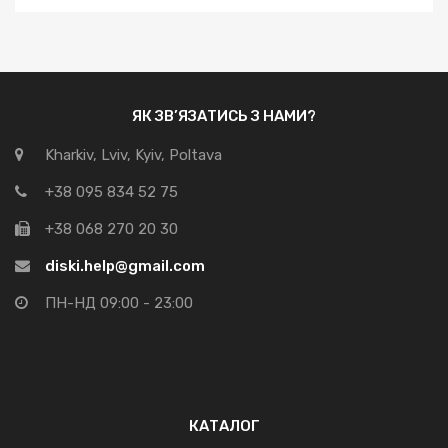
ЯК ЗВ’ЯЗАТИСЬ З НАМИ?
Kharkiv, Lviv, Kyiv, Poltava
+38 095 834 52 75
+38 068 270 20 30
diski.help@gmail.com
ПН-НД 09:00 - 23:00
КАТАЛОГ