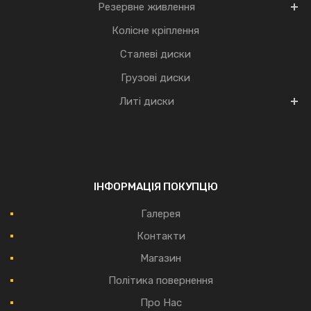
Резервне живлення
Колісне кріплення
Сталеві диски
Грузові диски
Литі диски
ІНФОРМАЦІЯ ПОКУПЦЮ
Галерея
Контакти
Магазин
Політика повернення
Про Нас