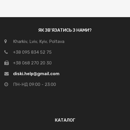
ЯК ЗВ’ЯЗАТИСЬ З НАМИ?
Kharkiv, Lviv, Kyiv, Poltava
+38 095 834 52 75
+38 068 270 20 30
diski.help@gmail.com
ПН-НД 09:00 - 23:00
КАТАЛОГ