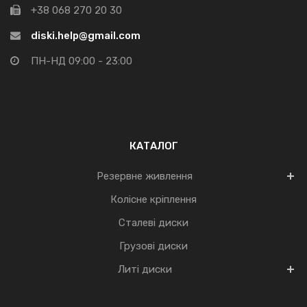
+38 068 270 20 30
diski.help@gmail.com
ПН-НД 09:00 - 23:00
КАТАЛОГ
Резервне живлення
Колісне кріплення
Сталеві диски
Грузові диски
Литі диски