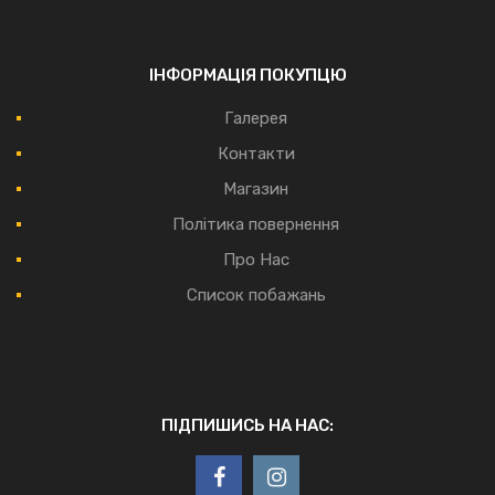
ІНФОРМАЦІЯ ПОКУПЦЮ
Галерея
Контакти
Магазин
Політика повернення
Про Нас
Список побажань
ПІДПИШИСЬ НА НАС: