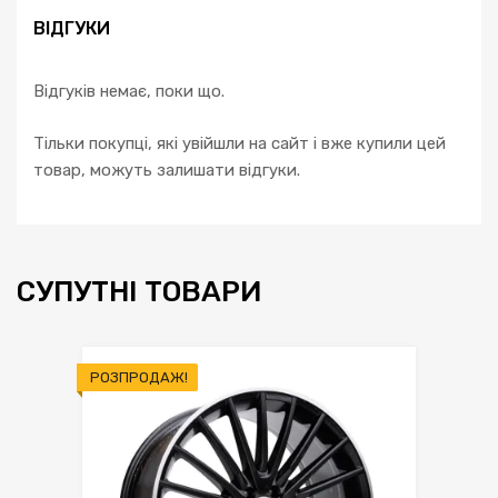
ВІДГУКИ
Відгуків немає, поки що.
Тільки покупці, які увійшли на сайт і вже купили цей
товар, можуть залишати відгуки.
СУПУТНІ ТОВАРИ
РОЗПРОДАЖ!