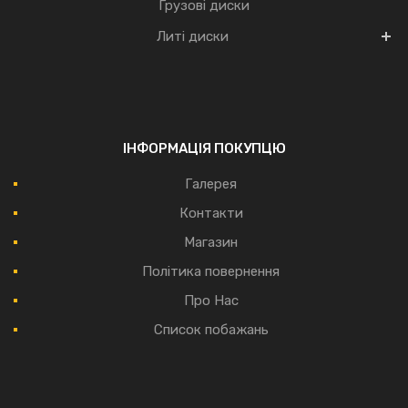
Грузові диски
Литі диски
ІНФОРМАЦІЯ ПОКУПЦЮ
Галерея
Контакти
Магазин
Політика повернення
Про Нас
Список побажань