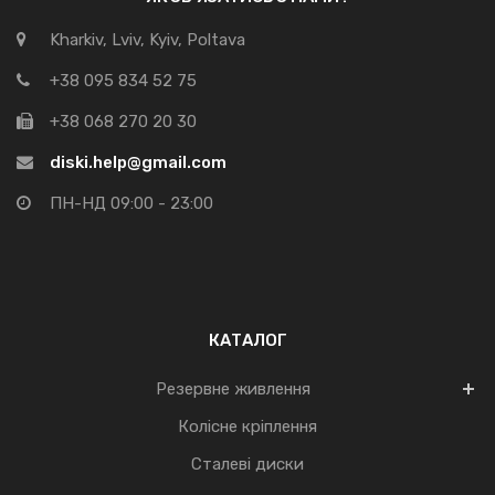
Kharkiv, Lviv, Kyiv, Poltava
+38 095 834 52 75
+38 068 270 20 30
diski.help@gmail.com
ПН-НД 09:00 - 23:00
КАТАЛОГ
Резервне живлення
Колісне кріплення
Сталеві диски