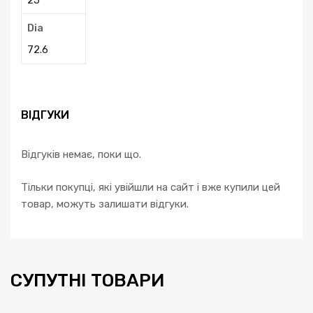
Dia
72.6
ВІДГУКИ
Відгуків немає, поки що.
Тільки покупці, які увійшли на сайт і вже купили цей
товар, можуть залишати відгуки.
СУПУТНІ ТОВАРИ