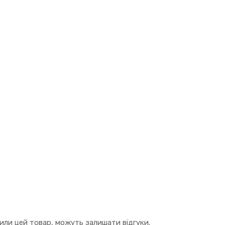
упили цей товар, можуть залишати відгуки.