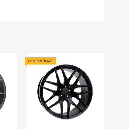
РОЗПРОДАЖ!