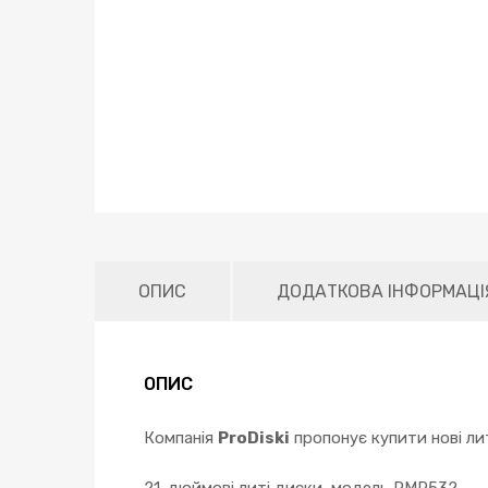
ОПИС
ДОДАТКОВА ІНФОРМАЦІ
ОПИС
Компанія
ProDiski
пропонує купити нові лит