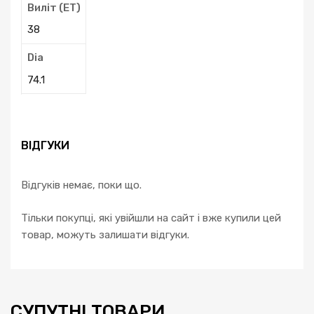
Виліт (ЕТ)
38
Dia
74.1
ВІДГУКИ
Відгуків немає, поки що.
Тільки покупці, які увійшли на сайт і вже купили цей
товар, можуть залишати відгуки.
СУПУТНІ ТОВАРИ