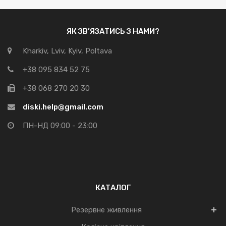
ЯК ЗВ’ЯЗАТИСЬ З НАМИ?
Kharkiv, Lviv, Kyiv, Poltava
+38 095 834 52 75
+38 068 270 20 30
diski.help@gmail.com
ПН-НД 09:00 - 23:00
КАТАЛОГ
Резервне живлення