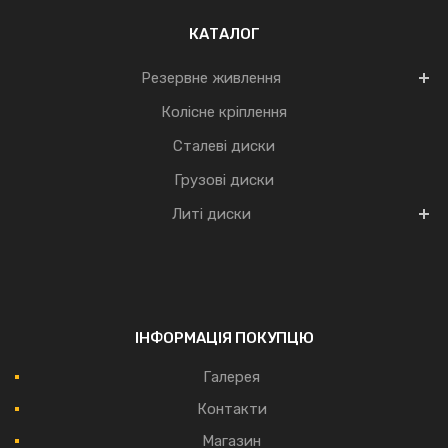
КАТАЛОГ
Резервне живлення
Колісне кріплення
Сталеві диски
Грузові диски
Литі диски
ІНФОРМАЦІЯ ПОКУПЦЮ
Галерея
Контакти
Магазин