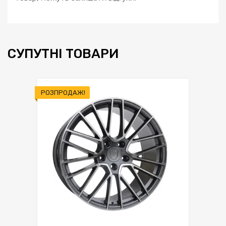
СУПУТНІ ТОВАРИ
РОЗПРОДАЖ!