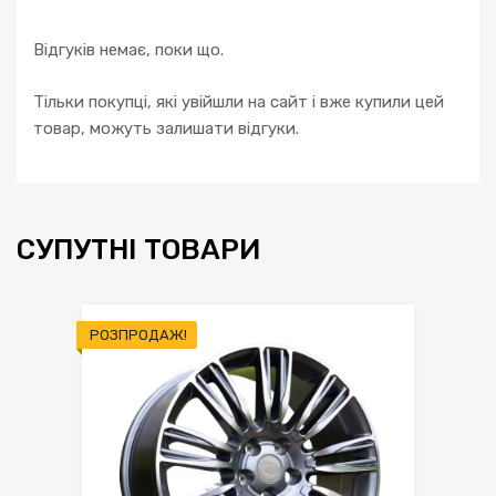
Відгуків немає, поки що.
Тільки покупці, які увійшли на сайт і вже купили цей
товар, можуть залишати відгуки.
СУПУТНІ ТОВАРИ
РОЗПРОДАЖ!