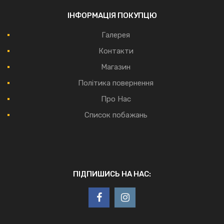
ІНФОРМАЦІЯ ПОКУПЦЮ
Галерея
Контакти
Магазин
Політика повернення
Про Нас
Список побажань
ПІДПИШИСЬ НА НАС: