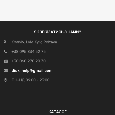
ЯК ЗВ’ЯЗАТИСЬ З НАМИ?
Kharkiv, Lviv, Kyiv, Poltava
+38 095 834 52 75
+38 068 270 20 30
diski.help@gmail.com
ПН-НД 09:00 - 23:00
КАТАЛОГ