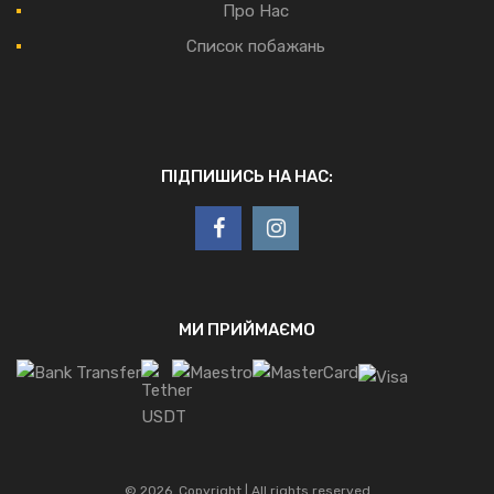
Про Нас
Список побажань
ПІДПИШИСЬ НА НАС:
МИ ПРИЙМАЄМО
©
2026
Copyright | All rights reserved