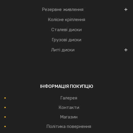
Резервне живлення
Колісне кріплення
Сталеві диски
Грузові диски
Литі диски
ІНФОРМАЦІЯ ПОКУПЦЮ
Галерея
Контакти
Магазин
Політика повернення