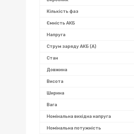
Кількість фаз
Ємність АКБ
Напруга
Струм заряду АКБ (А)
Стан
Довжина
Висота
Ширина
Вага
Номінальна вихідна напруга
Номінальна потужність