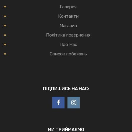
Галерея
Контакти
Магазин
Політика повернення
Про Нас
Список побажань
ПІДПИШИСЬ НА НАС:
МИ ПРИЙМАЄМО