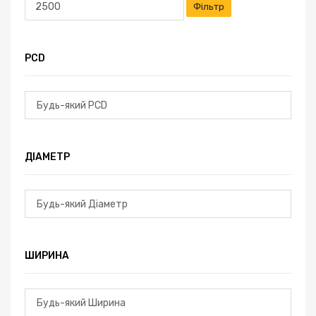
Фільтр
PCD
ДІАМЕТР
ШИРИНА