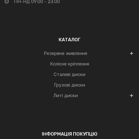
ПН-НД 09:00 - 23:00
КАТАЛОГ
Резервне живлення
Колісне кріплення
Сталеві диски
Грузові диски
Литі диски
ІНФОРМАЦІЯ ПОКУПЦЮ