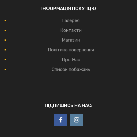
ІНФОРМАЦІЯ ПОКУПЦЮ
Галерея
Контакти
Магазин
Політика повернення
Про Нас
Список побажань
ПІДПИШИСЬ НА НАС: