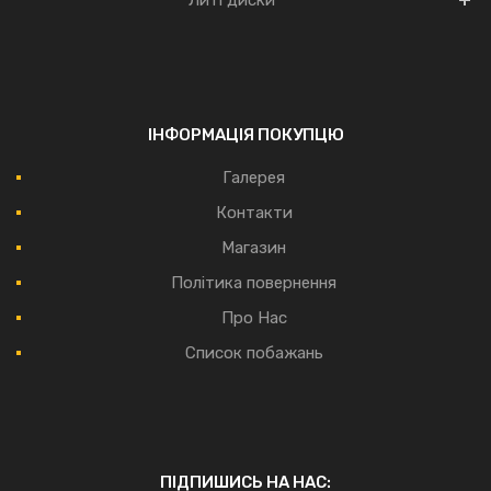
ІНФОРМАЦІЯ ПОКУПЦЮ
Галерея
Контакти
Магазин
Політика повернення
Про Нас
Список побажань
ПІДПИШИСЬ НА НАС: