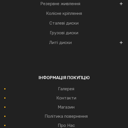
Резервне живлення
Колісне кріплення
Сталеві диски
Грузові диски
Литі диски
ІНФОРМАЦІЯ ПОКУПЦЮ
Галерея
Контакти
Магазин
Політика повернення
Про Нас