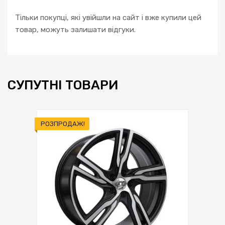
Тільки покупці, які увійшли на сайт і вже купили цей
товар, можуть залишати відгуки.
СУПУТНІ ТОВАРИ
РОЗПРОДАЖ!