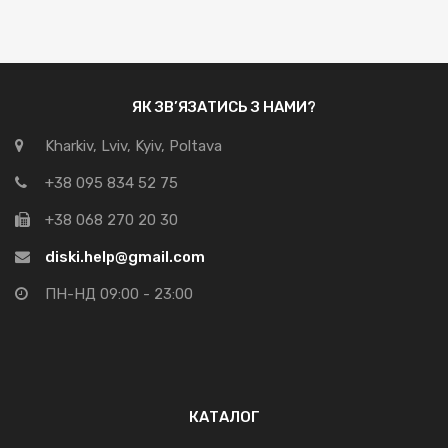
ЯК ЗВ’ЯЗАТИСЬ З НАМИ?
Kharkiv, Lviv, Kyiv, Poltava
+38 095 834 52 75
+38 068 270 20 30
diski.help@gmail.com
ПН-НД 09:00 - 23:00
КАТАЛОГ