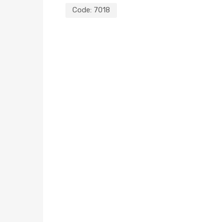
Code:
7018