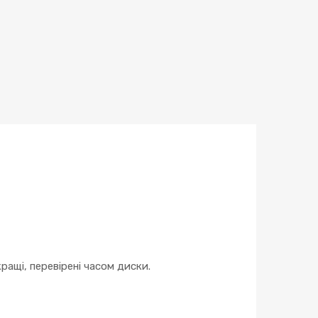
ращі, перевірені часом диски.