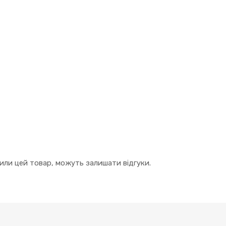
упили цей товар, можуть залишати відгуки.