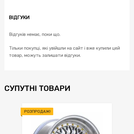
ВІДГУКИ
Відгуків немає, поки що.
Тільки покупці, які увійшли на сайт і вже купили цей
товар, можуть залишати відгуки.
СУПУТНІ ТОВАРИ
РОЗПРОДАЖ!