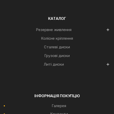
КАТАЛОГ
Резервне живлення
Колісне кріплення
Сталеві диски
Грузові диски
Литі диски
ІНФОРМАЦІЯ ПОКУПЦЮ
Галерея
Контакти