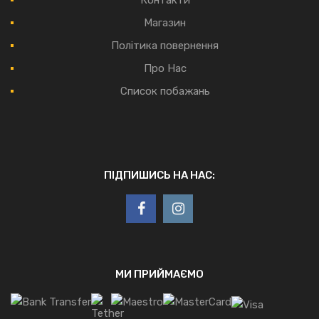
Магазин
Політика повернення
Про Нас
Список побажань
ПІДПИШИСЬ НА НАС:
МИ ПРИЙМАЄМО