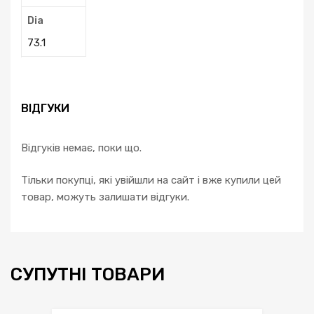
Dia
73.1
ВІДГУКИ
Відгуків немає, поки що.
Тільки покупці, які увійшли на сайт і вже купили цей
товар, можуть залишати відгуки.
СУПУТНІ ТОВАРИ