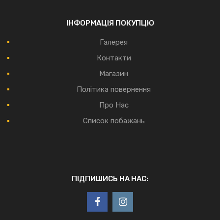
ІНФОРМАЦІЯ ПОКУПЦЮ
Галерея
Контакти
Магазин
Політика повернення
Про Нас
Список побажань
ПІДПИШИСЬ НА НАС: