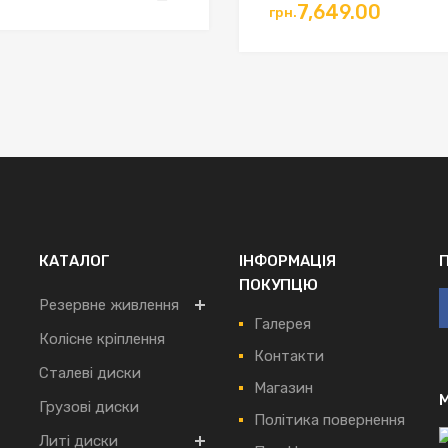
7,649.00
грн.
ошик
КАТАЛОГ
ІНФОРМАЦІЯ
ПОКУПЦЮ
Резервне живлення
Галерея
Колісне кріплення
Контакти
Сталеві диски
Магазин
Грузові диски
Політика повернення
Литі диски