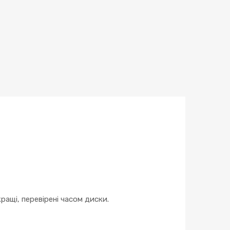
ращі, перевірені часом диски.