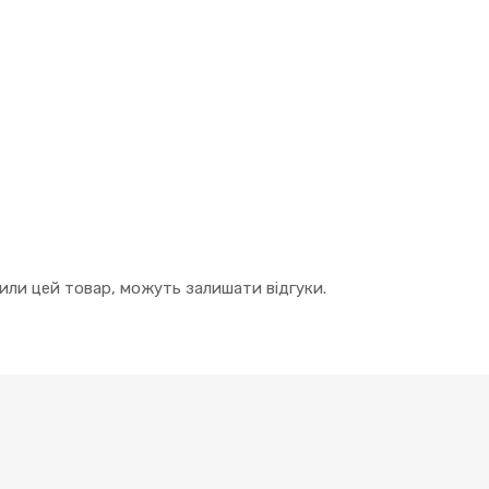
упили цей товар, можуть залишати відгуки.