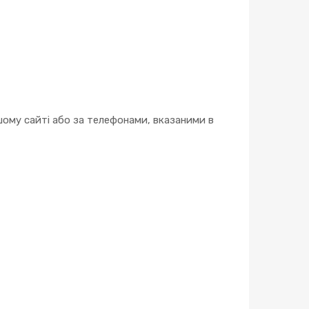
ому сайті або за телефонами, вказаними в