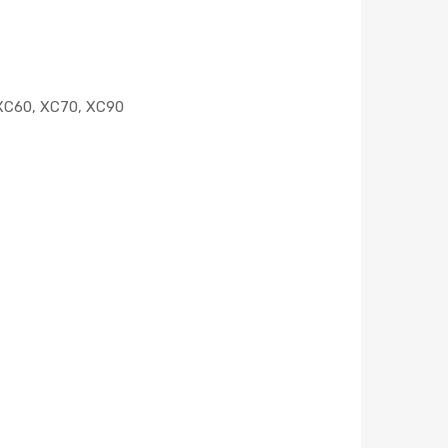
 XC60, XC70, XC90