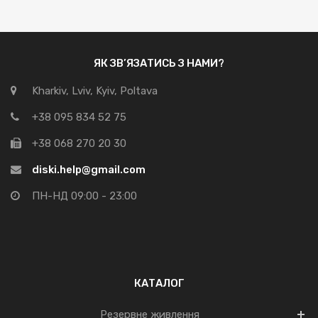
ЯК ЗВ’ЯЗАТИСЬ З НАМИ?
Kharkiv, Lviv, Kyiv, Poltava
+38 095 834 52 75
+38 068 270 20 30
diski.help@gmail.com
ПН-НД 09:00 - 23:00
КАТАЛОГ
Резервне живлення