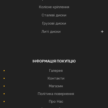
Колісне кріплення
Сталеві диски
Грузові диски
Литі диски
ІНФОРМАЦІЯ ПОКУПЦЮ
Галерея
Контакти
Магазин
Політика повернення
Про Нас