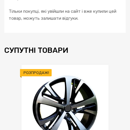
Тільки покупці, які увійшли на сайт і вже купили цей
товар, можуть залишати відгуки.
СУПУТНІ ТОВАРИ
РОЗПРОДАЖ!