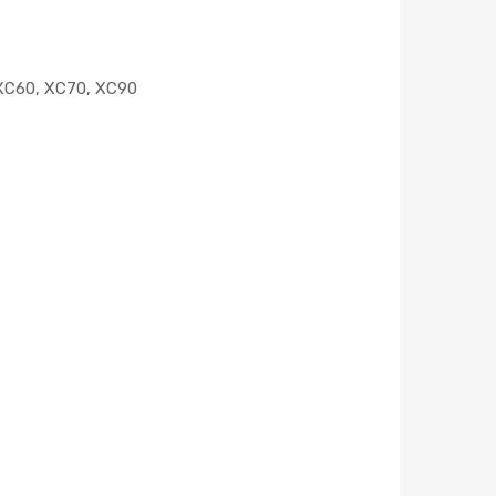
 XC60, XC70, XC90