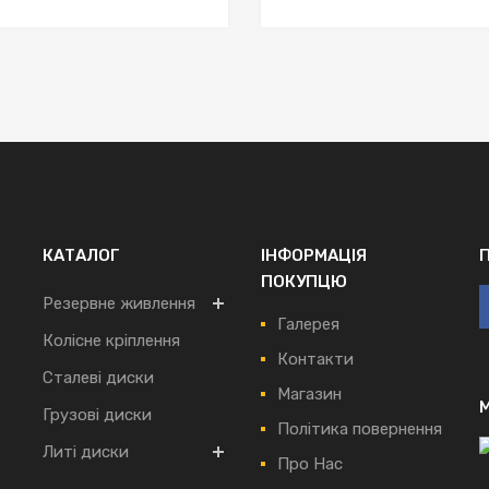
КАТАЛОГ
ІНФОРМАЦІЯ
ПОКУПЦЮ
Резервне живлення
Галерея
Колісне кріплення
Контакти
Сталеві диски
Магазин
Грузові диски
Політика повернення
Литі диски
Про Нас