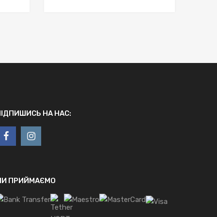
ПІДПИШИСЬ НА НАС:
МИ ПРИЙМАЄМО