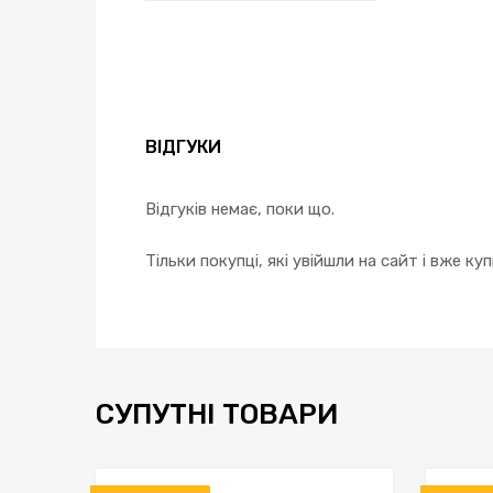
ВІДГУКИ
Відгуків немає, поки що.
Тільки покупці, які увійшли на сайт і вже к
СУПУТНІ ТОВАРИ