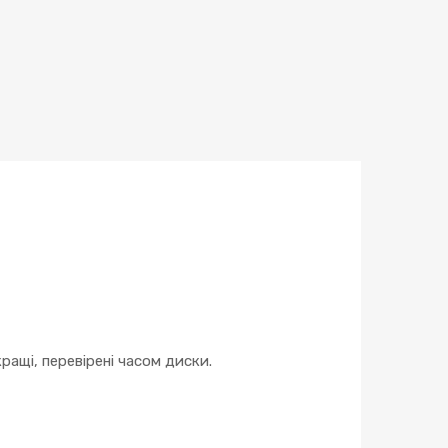
ращі, перевірені часом диски.