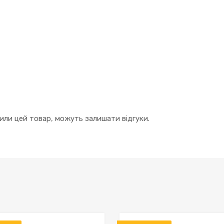
упили цей товар, можуть залишати відгуки.