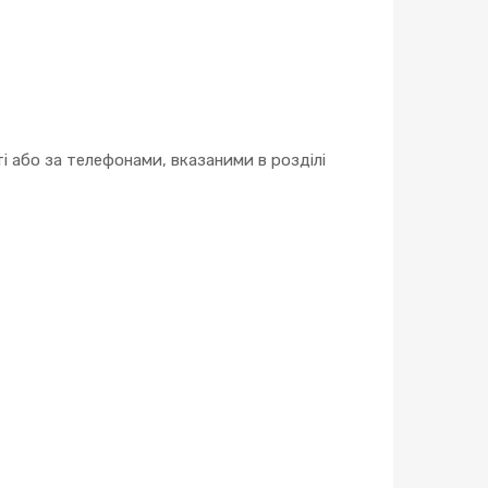
 або за телефонами, вказаними в розділі