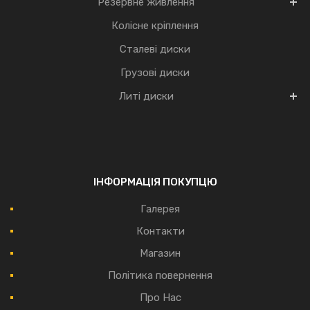
Резервне живлення
Колісне кріплення
Сталеві диски
Грузові диски
Литі диски
ІНФОРМАЦІЯ ПОКУПЦЮ
Галерея
Контакти
Магазин
Політика повернення
Про Нас