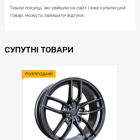
Тільки покупці, які увійшли на сайт і вже купили цей
товар, можуть залишати відгуки.
СУПУТНІ ТОВАРИ
РОЗПРОДАЖ!